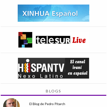
BLOGS
El Blog de Pedro Pitarch