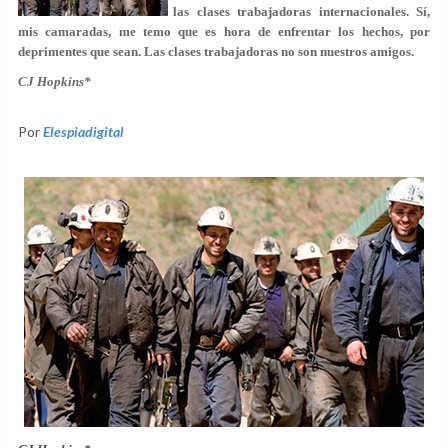
las clases trabajadoras internacionales. Sí,
mis camaradas, me temo que es hora de enfrentar los hechos, por
deprimentes que sean. Las clases trabajadoras no son nuestros amigos.
CJ Hopkins*
Por
Elespiadigital