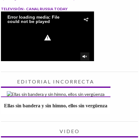
TELEVISIÓN - CANAL RUSSIA TODAY
EDITORIAL INCORRECTA
Ellas sin bandera y sin himno, ellos sin vergüenza
VIDEO