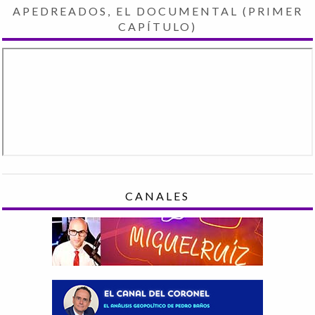
APEDREADOS, EL DOCUMENTAL (PRIMER
CAPÍTULO)
CANALES