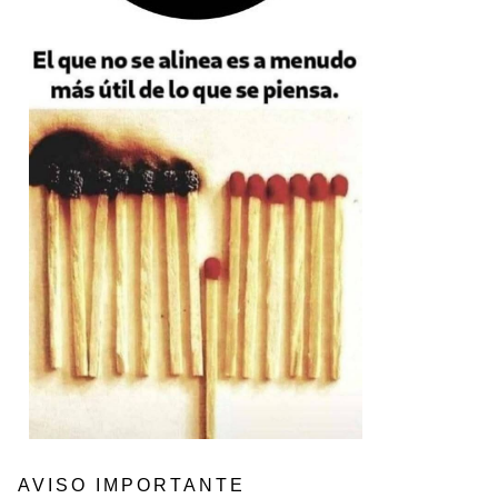
AVISO IMPORTANTE