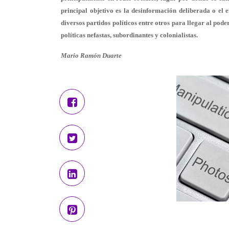
principal objetivo es la desinformación deliberada o el 
diversos partidos políticos entre otros para llegar al pod
políticas nefastas, subordinantes y colonialistas.
Mario Ramón Duarte