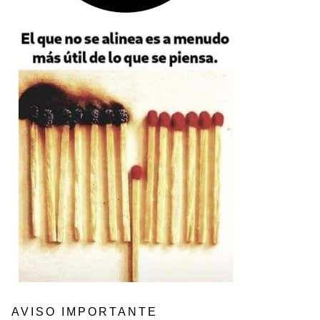
AVISO IMPORTANTE