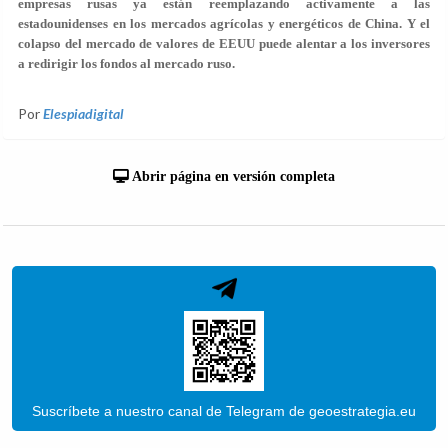
empresas rusas ya están reemplazando activamente a las
estadounidenses en los mercados agrícolas y energéticos de China. Y el
colapso del mercado de valores de EEUU puede alentar a los inversores
a redirigir los fondos al mercado ruso.
Por
Elespiadigital
Abrir página en versión completa
Suscríbete a nuestro canal de Telegram de geoestrategia.eu