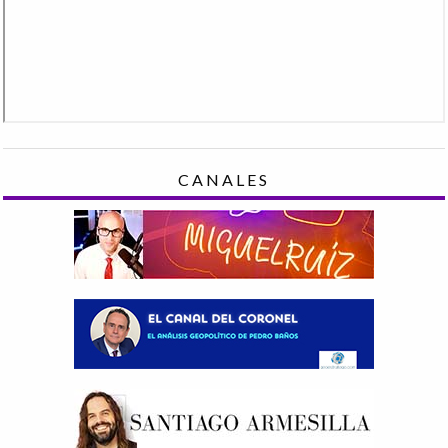
CANALES