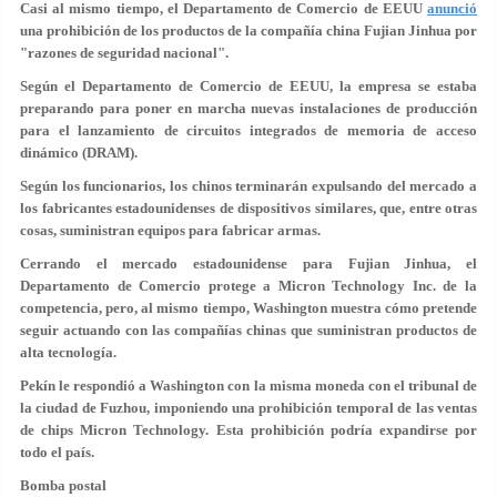
Casi al mismo tiempo, el Departamento de Comercio de EEUU
anunció
una prohibición de los productos de la compañía china Fujian Jinhua por
"razones de seguridad nacional".
Según el Departamento de Comercio de EEUU, la empresa se estaba
preparando para poner en marcha nuevas instalaciones de producción
para el lanzamiento de circuitos integrados de memoria de acceso
dinámico (DRAM).
Según los funcionarios, los chinos terminarán expulsando del mercado a
los fabricantes estadounidenses de dispositivos similares, que, entre otras
cosas, suministran equipos para fabricar armas.
Cerrando el mercado estadounidense para Fujian Jinhua, el
Departamento de Comercio protege a Micron Technology Inc. de la
competencia, pero, al mismo tiempo, Washington muestra cómo pretende
seguir actuando con las compañías chinas que suministran productos de
alta tecnología.
Pekín le respondió a Washington con la misma moneda con el tribunal de
la ciudad de Fuzhou, imponiendo una prohibición temporal de las ventas
de chips Micron Technology. Esta prohibición podría expandirse por
todo el país.
Bomba postal