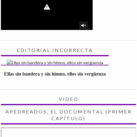
EDITORIAL INCORRECTA
Ellas sin bandera y sin himno, ellos sin vergüenza
VIDEO
APEDREADOS, EL DOCUMENTAL (PRIMER
CAPÍTULO)