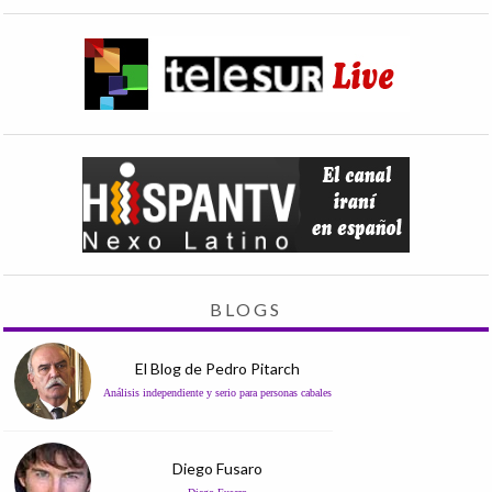
BLOGS
El Blog de Pedro Pitarch
Análisis independiente y serio para personas cabales
Diego Fusaro