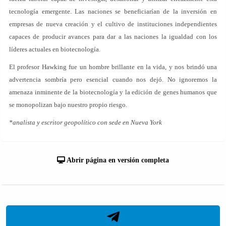
tecnología emergente. Las naciones se beneficiarían de la inversión en
empresas de nueva creación y el cultivo de instituciones independientes
capaces de producir avances para dar a las naciones la igualdad con los
líderes actuales en biotecnología.
El profesor Hawking fue un hombre brillante en la vida, y nos brindó una
advertencia sombría pero esencial cuando nos dejó. No ignoremos la
amenaza inminente de la biotecnología y la edición de genes humanos que
se monopolizan bajo nuestro propio riesgo.
*analista y escritor geopolítico con sede en Nueva York
Abrir página en versión completa