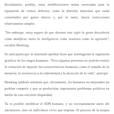
Inicialmente, predijo, estas modificaciones serían reservadas para la
reparación de ciertos defectos, como la distrofia muscular, que están
controlados por genes únicos y, por lo tanto, hacen correcciones
relativamente simples.
"Sin embargo, estoy seguro de que durante este siglo la gente descubrirá
cómo modificar tanto la inteligencia como instintos como la agresión",
escribió Hawking.
Se anticiparía que se intentaría aprobar leyes que restringieran la ingeniería
genética de los rasgos humanos. "
Pero algunas personas no podrán resistir
la tentación de mejorar las características humanas, como el tamaño de la
memoria, la resistencia a la enfermedad y la duración de la vida
", anticipó.
Hawking también señalaría que, obviamente, los humanos no mejorados no
podrían competir y que se producirían importantes problemas políticos en
medio de esta creciente disparidad.
Ya es posible modificar el ADN humano, y no necesariamente antes del
nacimiento, sino en individuos vivos que respiran. El proceso de la terapia