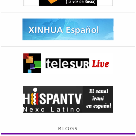
BLOGS