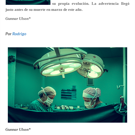
su propia evolución. La advertencia llegó
justo antes de su muerte en marzo de este año.
Gunnar Ulson*
Por
Rodrigo
Gunnar Ulson*