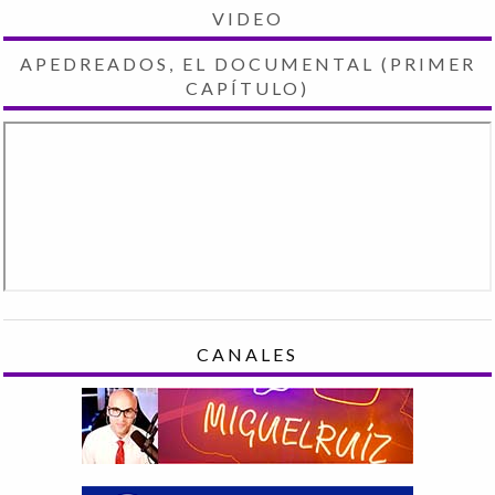
VIDEO
APEDREADOS, EL DOCUMENTAL (PRIMER
CAPÍTULO)
CANALES