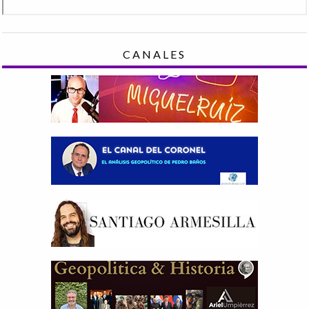
CANALES