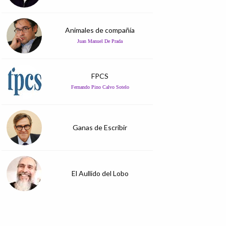
Animales de compañía
Juan Manuel De Prada
FPCS
Fernando Pino Calvo Sotelo
Ganas de Escribir
El Aullido del Lobo