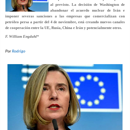
al previsto. La decisión de Washington de
abandonar el acuerdo nuclear de Irán e
imponer severas sanciones a las empresas que comercializan con
petróleo persa a partir del 4 de noviembre, está creando nuevos canales
de cooperación entre la UE, Rusia, China e Irán y potencialmente otros.
F. William Engdahl*
Por
Rodrigo