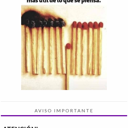
AVISO IMPORTANTE