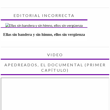
EDITORIAL INCORRECTA
Ellas sin bandera y sin himno, ellos sin vergüenza
VIDEO
APEDREADOS, EL DOCUMENTAL (PRIMER
CAPÍTULO)