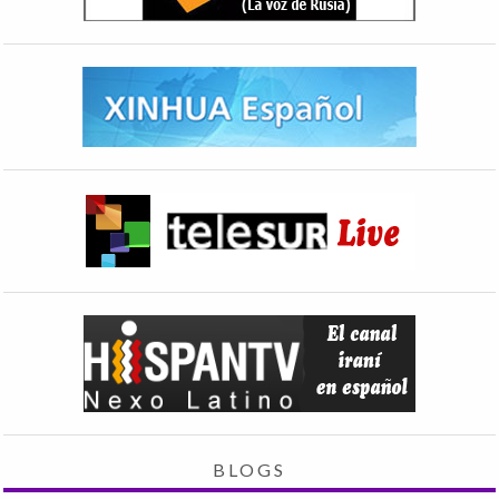
BLOGS