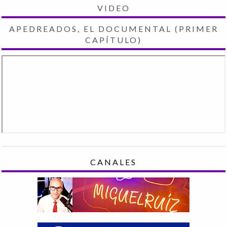
VIDEO
APEDREADOS, EL DOCUMENTAL (PRIMER
CAPÍTULO)
CANALES