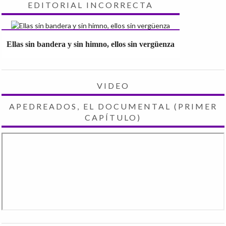
EDITORIAL INCORRECTA
Ellas sin bandera y sin himno, ellos sin vergüenza
VIDEO
APEDREADOS, EL DOCUMENTAL (PRIMER
CAPÍTULO)