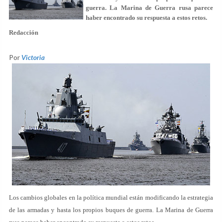
guerra. La Marina de Guerra rusa parece
haber encontrado su respuesta a estos retos.
Redacción
Por
Victoria
Los cambios globales en la política mundial están modificando la estrategia
de las armadas y hasta los propios buques de guerra. La Marina de Guerra