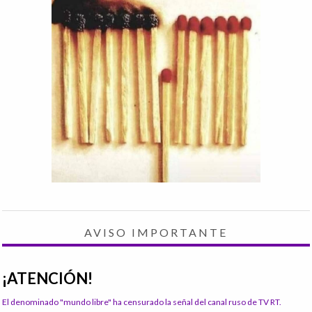
AVISO IMPORTANTE
¡ATENCIÓN!
El denominado "mundo libre" ha censurado la señal del canal ruso de TV RT.