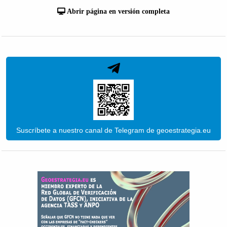
Abrir página en versión completa
Suscríbete a nuestro canal de Telegram de geoestrategia.eu