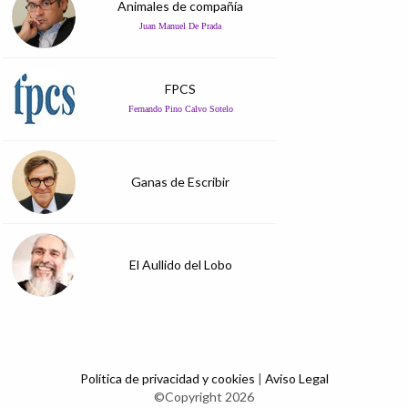
Animales de compañía
Juan Manuel De Prada
FPCS
Fernando Pino Calvo Sotelo
Ganas de Escribir
El Aullido del Lobo
Política de privacidad y cookies
|
Aviso Legal
©Copyright 2026