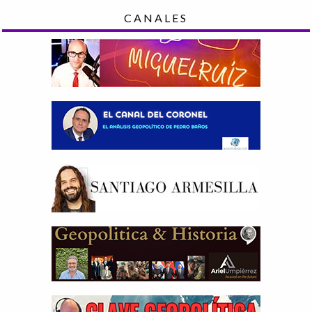
CANALES