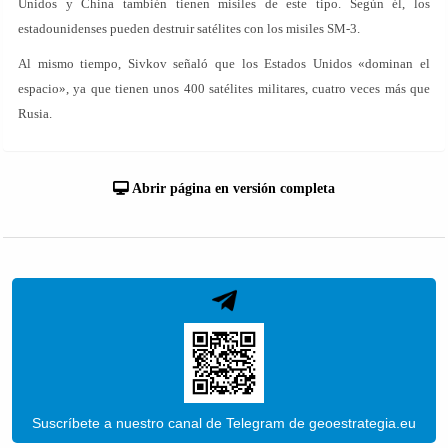
Unidos y China también tienen misiles de este tipo. Según él, los
estadounidenses pueden destruir satélites con los misiles SM-3.
Al mismo tiempo, Sivkov señaló que los Estados Unidos «dominan el
espacio», ya que tienen unos 400 satélites militares, cuatro veces más que
Rusia.
Abrir página en versión completa
Suscríbete a nuestro canal de Telegram de geoestrategia.eu