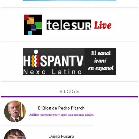
BLOGS
El Blog de Pedro Pitarch
Análisis independiente y serio para personas cabales
Diego Fusaro