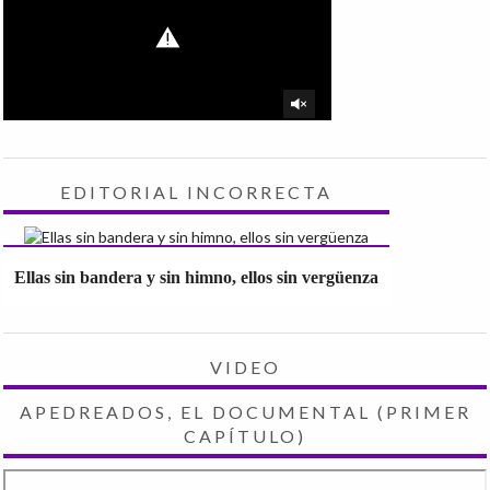
EDITORIAL INCORRECTA
Ellas sin bandera y sin himno, ellos sin vergüenza
VIDEO
APEDREADOS, EL DOCUMENTAL (PRIMER
CAPÍTULO)