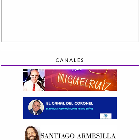
CANALES