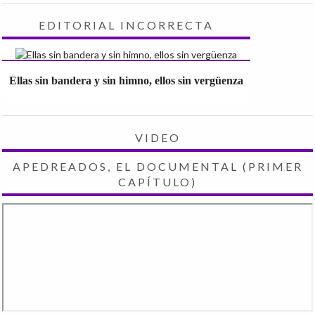
EDITORIAL INCORRECTA
Ellas sin bandera y sin himno, ellos sin vergüenza
VIDEO
APEDREADOS, EL DOCUMENTAL (PRIMER
CAPÍTULO)