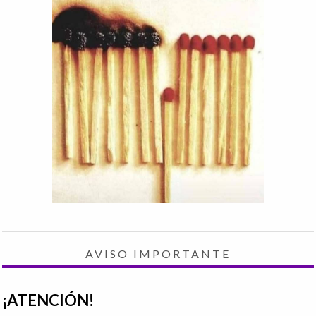
AVISO IMPORTANTE
¡ATENCIÓN!