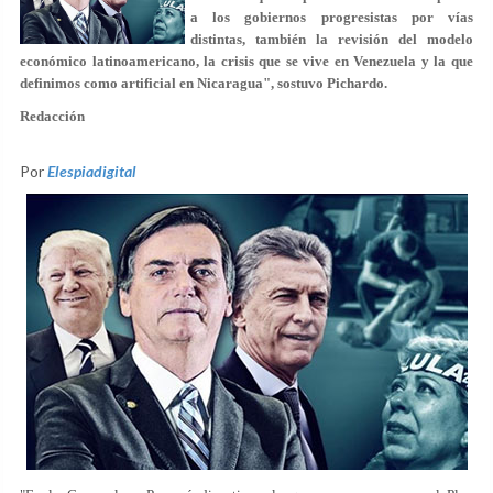
a los gobiernos progresistas por vías
distintas, también la revisión del modelo
económico latinoamericano, la crisis que se vive en Venezuela y la que
definimos como artificial en Nicaragua", sostuvo Pichardo.
Redacción
Por
Elespiadigital