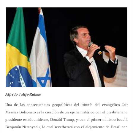
Alfredo Jalife-Rahme
Una de las consecuencias geopolíticas del triunfo del evangélico Jair
Messias Bolsonaro es la creación de un eje hemisférico con el presbiteriano
presidente estadounidense, Donald Trump, y con el primer ministro israelí,
Benjamín Netanyahu, lo cual reverberará con el alejamiento de Brasil con