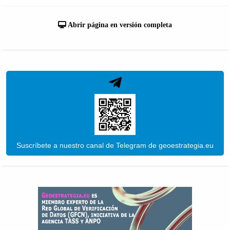
Abrir página en versión completa
Suscríbete a nuestro canal de Telegram de geoestrategia.eu