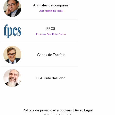
Animales de compañía
Juan Manuel De Prada
FPCS
Fernando Pino Calvo Sotelo
Ganas de Escribir
El Aullido del Lobo
Política de privacidad y cookies
|
Aviso Legal