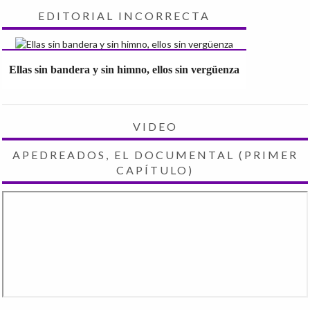
EDITORIAL INCORRECTA
Ellas sin bandera y sin himno, ellos sin vergüenza
VIDEO
APEDREADOS, EL DOCUMENTAL (PRIMER
CAPÍTULO)