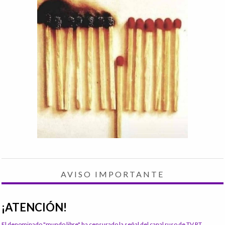
AVISO IMPORTANTE
¡ATENCIÓN!
El denominado "mundo libre" ha censurado la señal del canal ruso de TV RT.