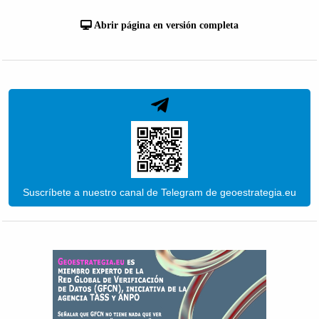
Abrir página en versión completa
Suscríbete a nuestro canal de Telegram de geoestrategia.eu