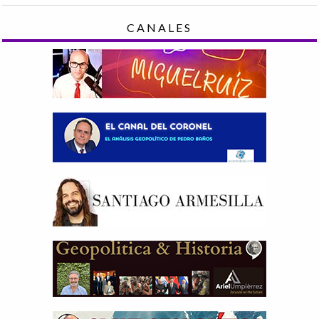
CANALES