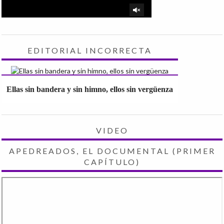
EDITORIAL INCORRECTA
Ellas sin bandera y sin himno, ellos sin vergüenza
VIDEO
APEDREADOS, EL DOCUMENTAL (PRIMER
CAPÍTULO)