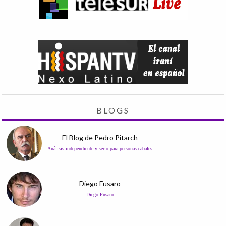
BLOGS
El Blog de Pedro Pitarch
Análisis independiente y serio para personas cabales
Diego Fusaro
Diego Fusaro