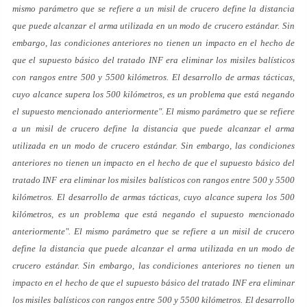
mismo parámetro que se refiere a un misil de crucero define la distancia
que puede alcanzar el arma utilizada en un modo de crucero estándar. Sin
embargo, las condiciones anteriores no tienen un impacto en el hecho de
que el supuesto básico del tratado INF era eliminar los misiles balísticos
con rangos entre 500 y 5500 kilómetros. El desarrollo de armas tácticas,
cuyo alcance supera los 500 kilómetros, es un problema que está negando
el supuesto mencionado anteriormente". El mismo parámetro que se refiere
a un misil de crucero define la distancia que puede alcanzar el arma
utilizada en un modo de crucero estándar. Sin embargo, las condiciones
anteriores no tienen un impacto en el hecho de que el supuesto básico del
tratado INF era eliminar los misiles balísticos con rangos entre 500 y 5500
kilómetros. El desarrollo de armas tácticas, cuyo alcance supera los 500
kilómetros, es un problema que está negando el supuesto mencionado
anteriormente". El mismo parámetro que se refiere a un misil de crucero
define la distancia que puede alcanzar el arma utilizada en un modo de
crucero estándar. Sin embargo, las condiciones anteriores no tienen un
impacto en el hecho de que el supuesto básico del tratado INF era eliminar
los misiles balísticos con rangos entre 500 y 5500 kilómetros. El desarrollo