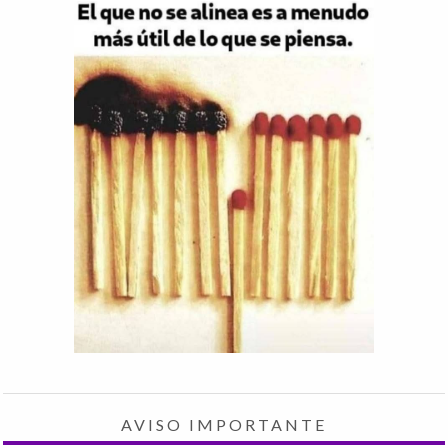
AVISO IMPORTANTE