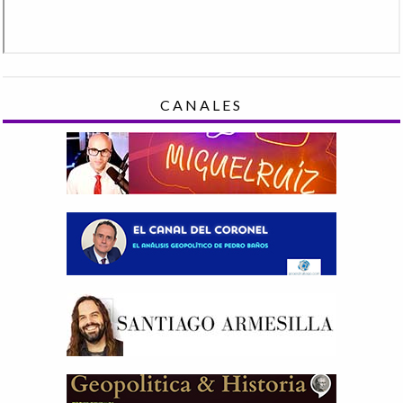
CANALES