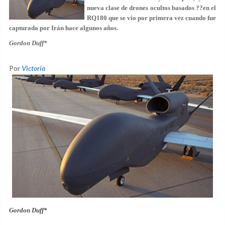
nueva clase de drones ocultos basados ??en el
RQ180 que se vio por primera vez cuando fue
capturado por Irán hace algunos años.
Gordon Duff*
Por
Victoria
Gordon Duff*