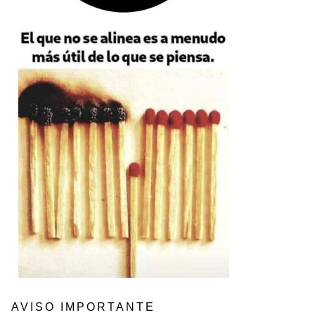
AVISO IMPORTANTE