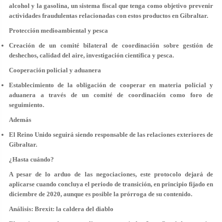
alcohol y la gasolina
, un
sistema fiscal
que tenga como objetivo prevenir
actividades fraudulentas relacionadas con estos productos en Gibraltar.
Protección medioambiental y pesca
Creación de un comité bilateral de coordinación sobre gestión de
deshechos, calidad del aire, investigación científica y pesca.
Cooperación policial y aduanera
Establecimiento de la obligación de cooperar en materia policial y
aduanera a través de un comité de coordinación como foro de
seguimiento.
Además
El Reino Unido seguirá siendo responsable de las relaciones exteriores de
Gibraltar.
¿Hasta cuándo?
A pesar de lo arduo de las negociaciones, este protocolo dejará de
aplicarse cuando concluya el periodo de transición, en principio fijado en
diciembre de 2020, aunque es posible la prórroga de su contenido.
Análisis: Brexit: la caldera del diablo