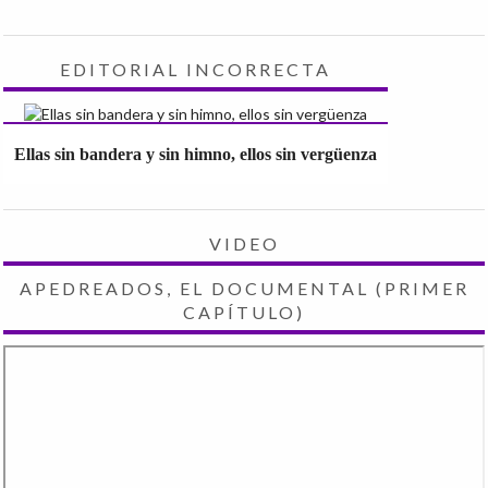
EDITORIAL INCORRECTA
Ellas sin bandera y sin himno, ellos sin vergüenza
VIDEO
APEDREADOS, EL DOCUMENTAL (PRIMER
CAPÍTULO)