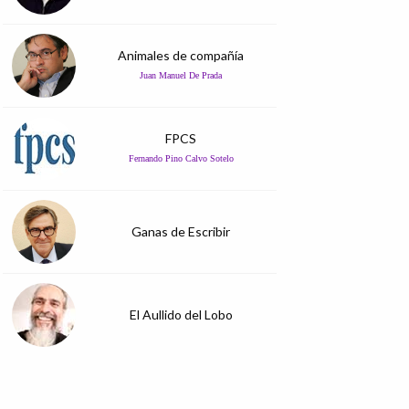
Animales de compañía
Juan Manuel De Prada
FPCS
Fernando Pino Calvo Sotelo
Ganas de Escribir
El Aullido del Lobo