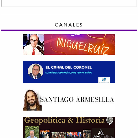
CANALES