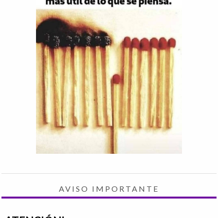
AVISO IMPORTANTE