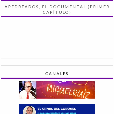
APEDREADOS, EL DOCUMENTAL (PRIMER
CAPÍTULO)
CANALES