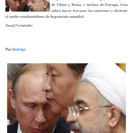
de China y Rusia, e incluso de Europa, Irán
sabrá hacer fracasar las sanciones y destruir
el sueño estadounidense de hegemonía mundial.
Yusuf Fernández
Por
Rodrigo