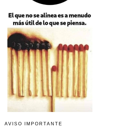
AVISO IMPORTANTE