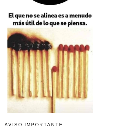
AVISO IMPORTANTE