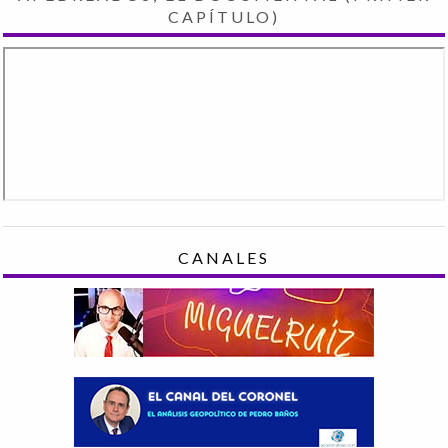
CAPÍTULO)
CANALES