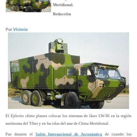
Meridional.
Redacción
Por
Victoria
El Ejército chino planea colocar los sistemas de láser LW-30 en la región
autónoma del Tíbet y en las islas del mar de China Meridional.
Fue durante el
Salón Internacional de Aeronáutica
de cuando los