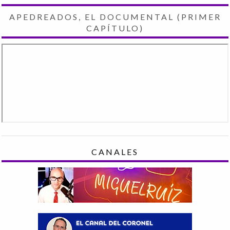
APEDREADOS, EL DOCUMENTAL (PRIMER
CAPÍTULO)
CANALES