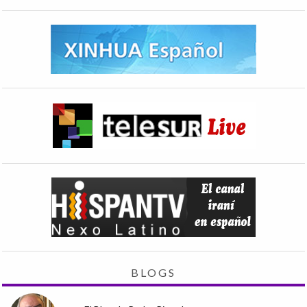
BLOGS