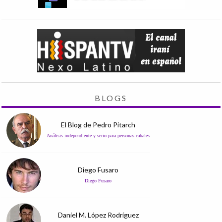
BLOGS
El Blog de Pedro Pitarch
Análisis independiente y serio para personas cabales
Diego Fusaro
Diego Fusaro
Daniel M. López Rodríguez