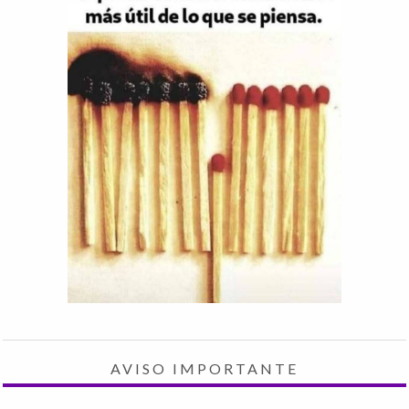
AVISO IMPORTANTE