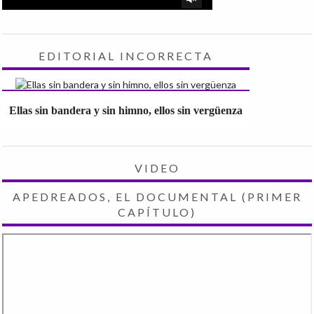
EDITORIAL INCORRECTA
Ellas sin bandera y sin himno, ellos sin vergüenza
VIDEO
APEDREADOS, EL DOCUMENTAL (PRIMER
CAPÍTULO)