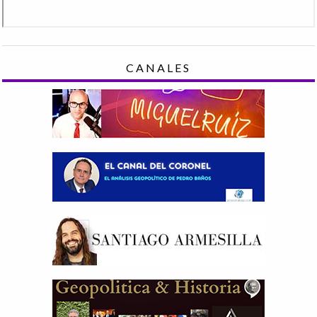
CANALES