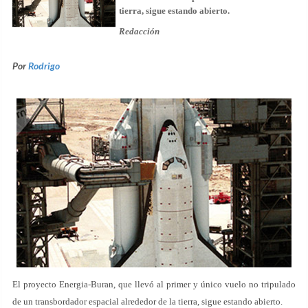
tierra, sigue estando abierto.
Redacción
Por
Rodrigo
El proyecto Energia-Buran, que llevó al primer y único vuelo no tripulado
de un transbordador espacial alrededor de la tierra, sigue estando abierto.