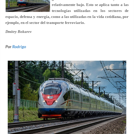
relativamente bajo. Esto se aplica tanto a las
tecnologías utilizadas en los sectores de
espacio, defensa y energía, como a las utilizadas en la vida cotidiana, por
ejemplo, en el sector del transporte ferroviario.
Dmitry Bokarev
Por
Rodrigo