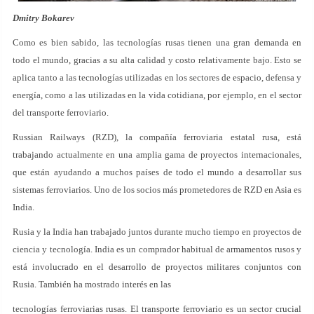
Dmitry Bokarev
Como es bien sabido, las tecnologías rusas tienen una gran demanda en
todo el mundo, gracias a su alta calidad y costo relativamente bajo. Esto se
aplica tanto a las tecnologías utilizadas en los sectores de espacio, defensa y
energía, como a las utilizadas en la vida cotidiana, por ejemplo, en el sector
del transporte ferroviario.
Russian Railways (RZD), la compañía ferroviaria estatal rusa, está
trabajando actualmente en una amplia gama de proyectos internacionales,
que están ayudando a muchos países de todo el mundo a desarrollar sus
sistemas ferroviarios. Uno de los socios más prometedores de RZD en Asia es
India.
Rusia y la India han trabajado juntos durante mucho tiempo en proyectos de
ciencia y tecnología. India es un comprador habitual de armamentos rusos y
está involucrado en el desarrollo de proyectos militares conjuntos con
Rusia. También ha mostrado interés en las
tecnologías ferroviarias rusas. El transporte ferroviario es un sector crucial