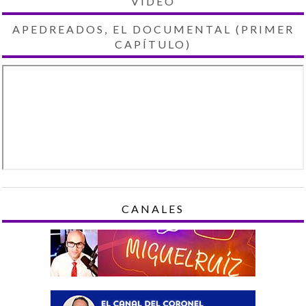
VIDEO
APEDREADOS, EL DOCUMENTAL (PRIMER
CAPÍTULO)
CANALES