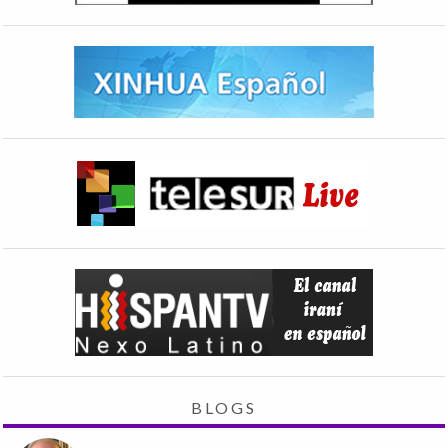
BLOGS