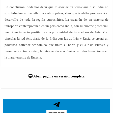
En conclusión, podemos decir que la asociación ferroviaria ruso-india no
solo brindará un beneficio a ambos países, sino que también promoverá el
desarrollo de toda la región euroasiática. La creación de un sistema de
transporte contemporáneo en un país como India, con su enorme potencial,
tendrá un impacto positivo en la prosperidad de todo el sur de Asia. Y al
vincular la red ferroviaria de la India con las de Irán y Rusia se creará un
poderoso corredor económico que unirá el norte y el sur de Eurasia y
promoverá el transporte y la integración económica de todas las naciones en
la masa terrestre de Eurasia.
Abrir página en versión completa