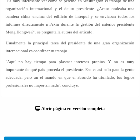
"Es muy interesante ver cómo se percibe en Washington el trabajo de una
organización internacional y el de su presidente. ¿Acaso ondeaba una
bandera china encima del edificio de Interpol y se enviaban todos los
informes directamente a Pekín durante la gestión del anterior presidente
Meng Hongwei?", se pregunta la autora del artículo.
Usualmente la principal tarea del presidente de una gran organización
internacional es coordinar su trabajo.
"Aquí no hay tiempo para plasmar intereses propios. Y no es muy
importante de qué país proceda el presidente. Eso es así solo para la gente
adecuada, pero un el mundo en que el absurdo ha triunfado, los logros
profesionales no importan nada", concluye.
Abrir página en versión completa