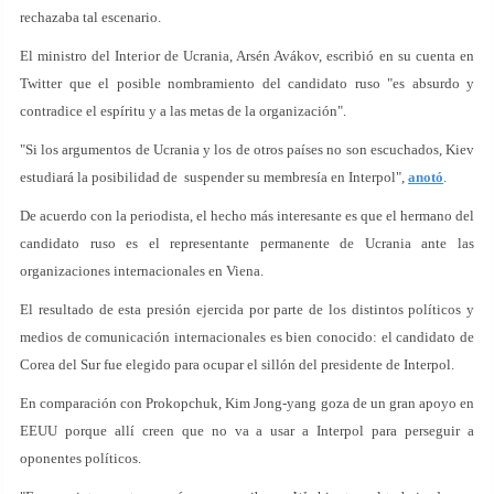
rechazaba tal escenario.
El ministro del Interior de Ucrania, Arsén Avákov, escribió en su cuenta en
Twitter que el posible nombramiento del candidato ruso "es absurdo y
contradice el espíritu y a las metas de la organización".
"Si los argumentos de Ucrania y los de otros países no son escuchados, Kiev
estudiará la posibilidad de suspender su membresía en Interpol",
anotó
.
De acuerdo con la periodista, el hecho más interesante es que el hermano del
candidato ruso es el representante permanente de Ucrania ante las
organizaciones internacionales en Viena.
El resultado de esta presión ejercida por parte de los distintos políticos y
medios de comunicación internacionales es bien conocido: el candidato de
Corea del Sur fue elegido para ocupar el sillón del presidente de Interpol.
En comparación con Prokopchuk, Kim Jong-yang goza de un gran apoyo en
EEUU porque allí creen que no va a usar a Interpol para perseguir a
oponentes políticos.