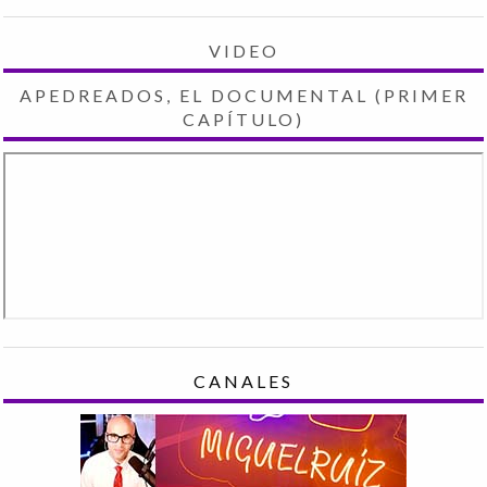
VIDEO
APEDREADOS, EL DOCUMENTAL (PRIMER
CAPÍTULO)
CANALES