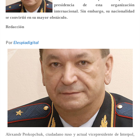
presidencia de esta organización
internacional. Sin embargo, su nacionalidad
se convirtió en su mayor obstáculo.
Redacción
Por
Elespiadigital
Alexandr Prokopchuk, ciudadano ruso y actual vicepresidente de Interpol,