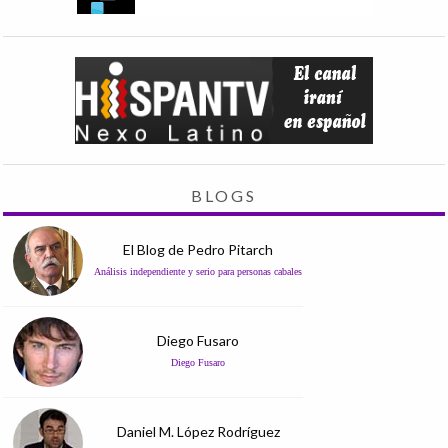
BLOGS
El Blog de Pedro Pitarch
Análisis independiente y serio para personas cabales
Diego Fusaro
Diego Fusaro
Daniel M. López Rodríguez