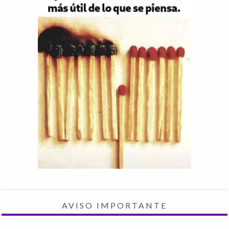
AVISO IMPORTANTE