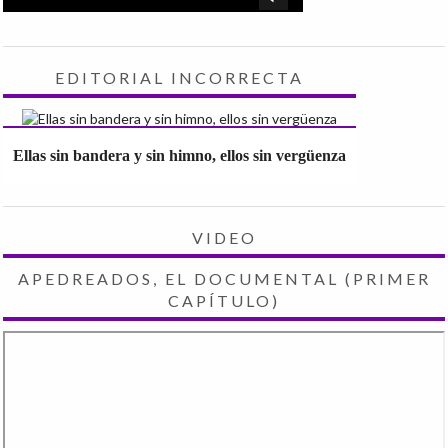
EDITORIAL INCORRECTA
Ellas sin bandera y sin himno, ellos sin vergüenza
VIDEO
APEDREADOS, EL DOCUMENTAL (PRIMER
CAPÍTULO)