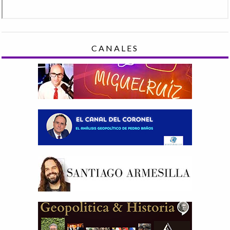
CANALES