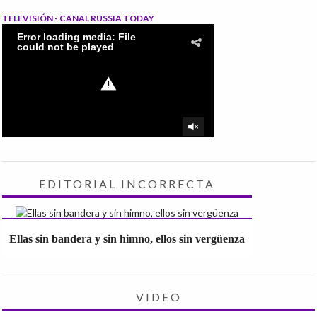
TELEVISIÓN - CANAL RUSSIA TODAY
EDITORIAL INCORRECTA
Ellas sin bandera y sin himno, ellos sin vergüenza
VIDEO