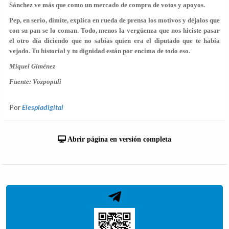
Sánchez ve más que como un mercado de compra de votos y apoyos.
Pep, en serio,
dimite
, explica en rueda de prensa los motivos y déjalos que
con su pan se lo coman. Todo, menos la
vergüenza
que nos hiciste pasar
el otro día diciendo que no sabías quien era el diputado que te había
vejado. Tu historial y tu dignidad están por encima de todo eso.
Miquel Giménez
Fuente: Vozpopuli
Por
Elespiadigital
Abrir página en versión completa