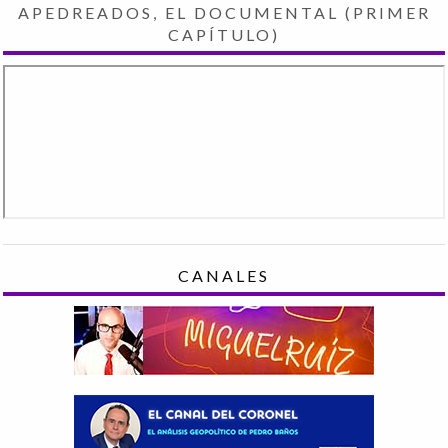
APEDREADOS, EL DOCUMENTAL (PRIMER
CAPÍTULO)
CANALES