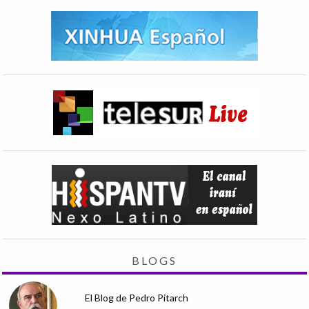
BLOGS
El Blog de Pedro Pitarch