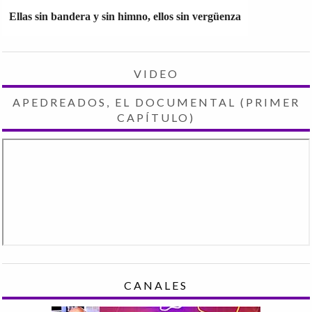
Ellas sin bandera y sin himno, ellos sin vergüenza
VIDEO
APEDREADOS, EL DOCUMENTAL (PRIMER
CAPÍTULO)
CANALES