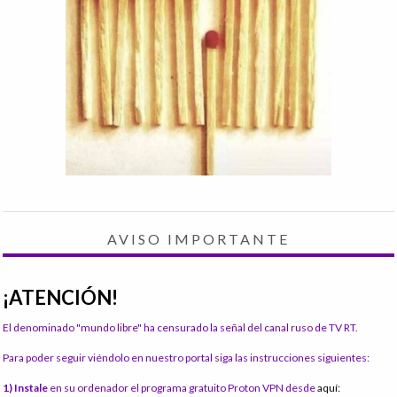
AVISO IMPORTANTE
¡ATENCIÓN!
El denominado "mundo libre" ha censurado la señal del canal ruso de TV RT.
Para poder seguir viéndolo en nuestro portal siga las instrucciones siguientes:
1) Instale
en su ordenador el programa gratuito Proton VPN desde
aquí: