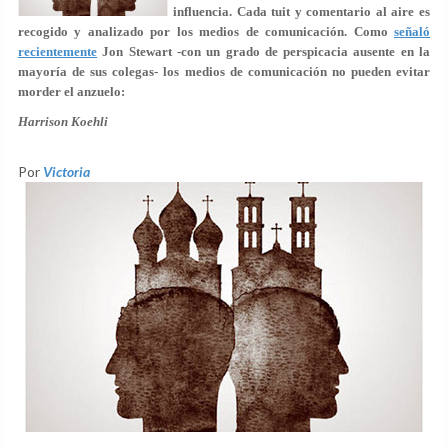
influencia. Cada tuit y comentario al aire es
recogido y analizado por los medios de comunicación. Como
señaló
recientemente
Jon Stewart -con un grado de perspicacia ausente en la
mayoría de sus colegas- los medios de comunicación no pueden evitar
morder el anzuelo:
Harrison Koehli
Por
Victoria