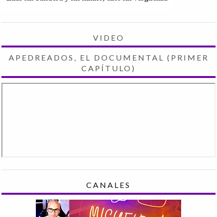
VIDEO
APEDREADOS, EL DOCUMENTAL (PRIMER
CAPÍTULO)
CANALES