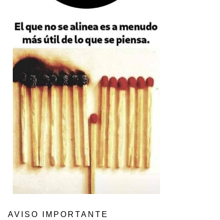
AVISO IMPORTANTE