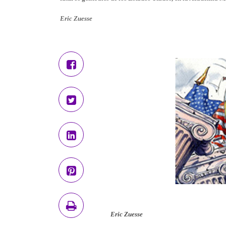
Eric Zuesse
Eric Zuesse