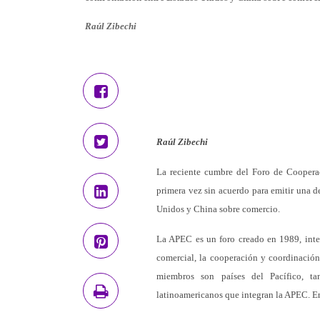
Raúl Zibechi
Raúl Zibechi
La reciente cumbre del Foro de Cooperac
primera vez sin acuerdo para emitir una d
Unidos y China sobre comercio.
La APEC es un foro creado en 1989, inte
comercial, la cooperación y coordinación
miembros son países del Pacífico, t
latinoamericanos que integran la APEC. En