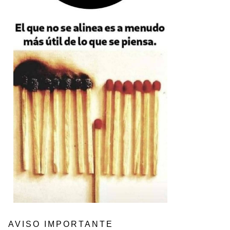
AVISO IMPORTANTE