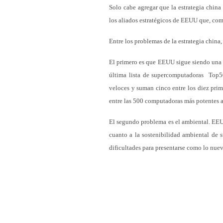
Solo cabe agregar que la estrategia china
los aliados estratégicos de EEUU que, com
Entre los problemas de la estrategia china
El primero es que EEUU sigue siendo una g
última lista de supercomputadoras Top5
veloces y suman cinco entre los diez prim
entre las 500 computadoras más potentes a
El segundo problema es el ambiental. EEU
cuanto a la sostenibilidad ambiental de s
dificultades para presentarse como lo nuevo