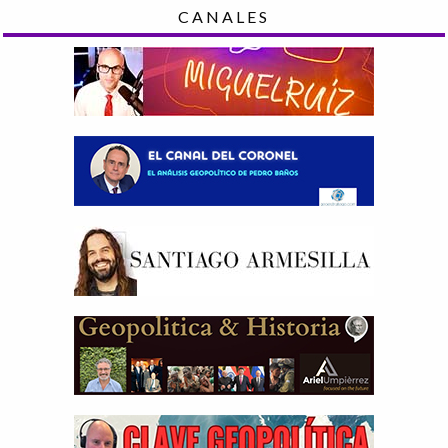
CANALES