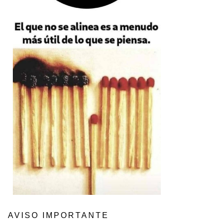
AVISO IMPORTANTE