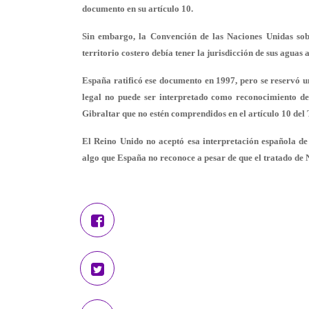
documento en su artículo 10.
Sin embargo, la Convención de las Naciones Unidas sobr
territorio costero debía tener la jurisdicción de sus aguas 
España ratificó ese documento en 1997, pero se reservó un
legal no puede ser interpretado como reconocimiento de 
Gibraltar que no estén comprendidos en el artículo 10 del
El Reino Unido no aceptó esa interpretación española de 
algo que España no reconoce a pesar de que el tratado de 