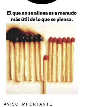
AVISO IMPORTANTE