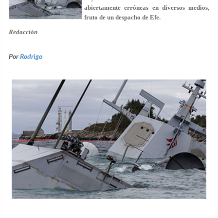
abiertamente erróneas en diversos medios,
fruto de un despacho de Efe.
Redacción
Por
Rodrigo