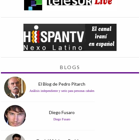
BLOGS
El Blog de Pedro Pitarch
Análisis independiente y serio para personas cabales
Diego Fusaro
Diego Fusaro