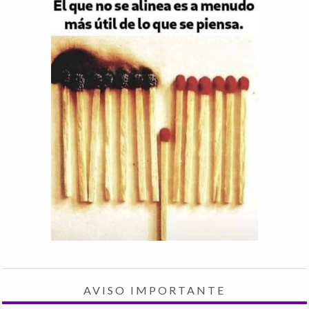
AVISO IMPORTANTE