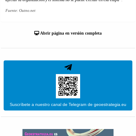
Fuente: Outno.net
Abrir página en versión completa
Suscríbete a nuestro canal de Telegram de geoestrategia.eu