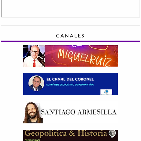
CANALES