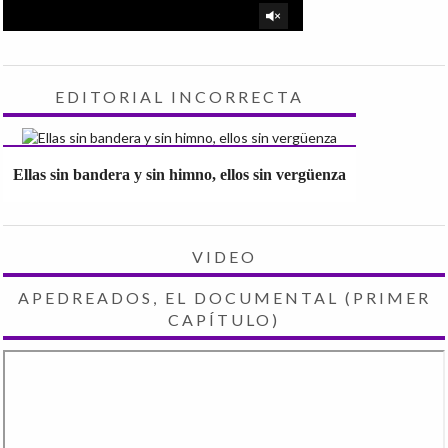
EDITORIAL INCORRECTA
Ellas sin bandera y sin himno, ellos sin vergüenza
VIDEO
APEDREADOS, EL DOCUMENTAL (PRIMER
CAPÍTULO)