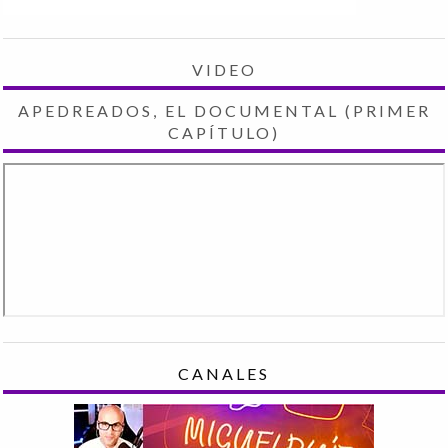
VIDEO
APEDREADOS, EL DOCUMENTAL (PRIMER
CAPÍTULO)
CANALES