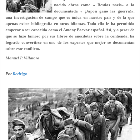
nacido obras como « Bestias nazis» o la
documentada « ¡Japón ganó las guerra!»,
una investigación de campo que es única en nuestro país y de la que
apenas existe bibliografía en otros idiomas. Todo ello le ha permitido
empezar a ser conocido como el
Antony Beevor español
. Así, y a pesar de
que se hizo famoso por sus libros de anécdotas sobre la contienda, ha
logrado convertirse en uno de los expertos que mejor se documentan
sobre este conflicto.
Manuel P. Villatoro
Por
Rodrigo