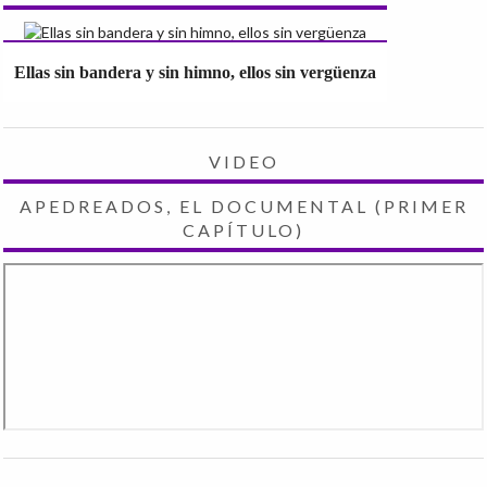
Ellas sin bandera y sin himno, ellos sin vergüenza
VIDEO
APEDREADOS, EL DOCUMENTAL (PRIMER
CAPÍTULO)