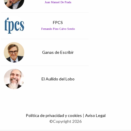
Juan Manuel De Prada
FPCS
Fernando Pino Calvo Sotelo
Ganas de Escribir
El Aullido del Lobo
Política de privacidad y cookies
|
Aviso Legal
©Copyright 2026