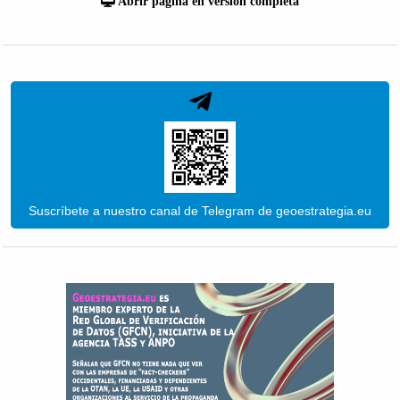
Abrir página en versión completa
Suscríbete a nuestro canal de Telegram de geoestrategia.eu