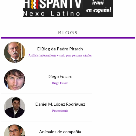
BLOGS
El Blog de Pedro Pitarch
Análisis independiente y serio para personas cabales
Diego Fusaro
Diego Fusaro
Daniel M. López Rodríguez
Posmodernia
Animales de compañía