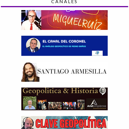
CANALES