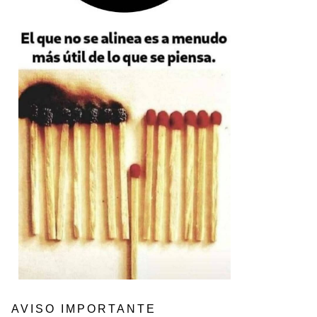
AVISO IMPORTANTE