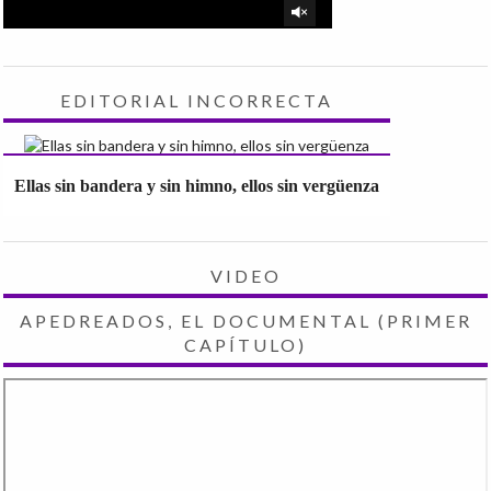
EDITORIAL INCORRECTA
Ellas sin bandera y sin himno, ellos sin vergüenza
VIDEO
APEDREADOS, EL DOCUMENTAL (PRIMER
CAPÍTULO)