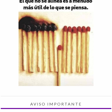
AVISO IMPORTANTE