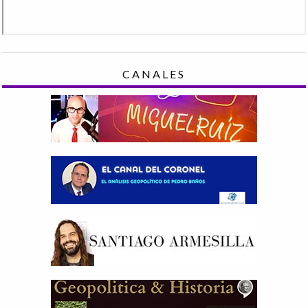
CANALES