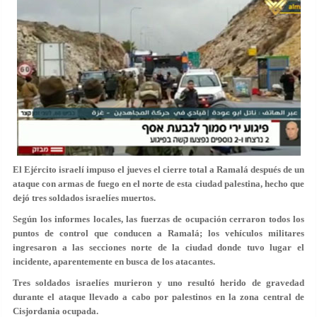
El Ejército israelí impuso el jueves el cierre total a Ramalá después de un
ataque con armas de fuego en el norte de esta ciudad palestina, hecho que
dejó tres soldados israelíes muertos.
Según los informes locales, las fuerzas de ocupación cerraron todos los
puntos de control que conducen a Ramalá; los vehículos militares
ingresaron a las secciones norte de la ciudad donde tuvo lugar el
incidente, aparentemente en busca de los atacantes.
Tres soldados israelíes murieron y uno resultó herido de gravedad
durante el ataque llevado a cabo por palestinos en la zona central de
Cisjordania ocupada.