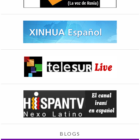
BLOGS