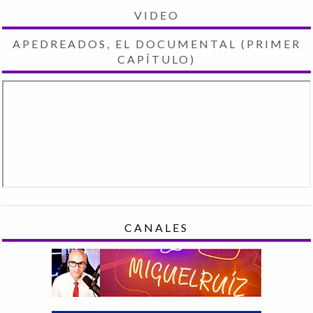
VIDEO
APEDREADOS, EL DOCUMENTAL (PRIMER
CAPÍTULO)
CANALES