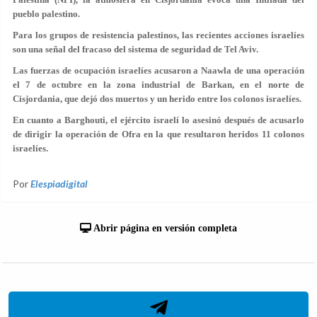
pueblo palestino.
Para los grupos de resistencia palestinos, las recientes acciones israelíes
son una señal del fracaso del sistema de seguridad de Tel Aviv.
Las fuerzas de ocupación israelíes acusaron a Naawla de una operación
el 7 de octubre en la zona industrial de Barkan, en el norte de
Cisjordania, que dejó dos muertos y un herido entre los colonos israelíes.
En cuanto a Barghouti, el ejército israelí lo asesinó después de acusarlo
de dirigir la operación de Ofra en la que resultaron heridos 11 colonos
israelíes.
Por
Elespiadigital
Abrir página en versión completa