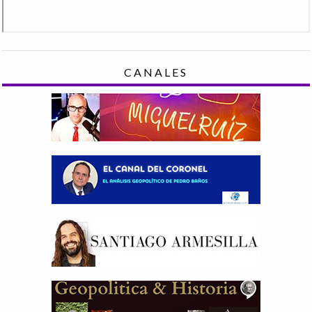
CANALES