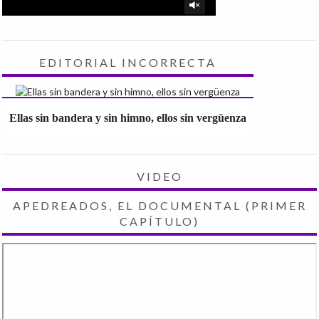
EDITORIAL INCORRECTA
Ellas sin bandera y sin himno, ellos sin vergüenza
VIDEO
APEDREADOS, EL DOCUMENTAL (PRIMER
CAPÍTULO)