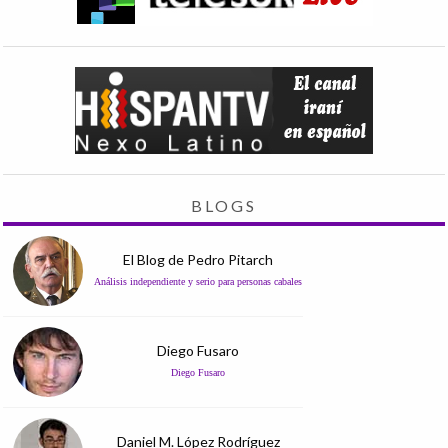
BLOGS
El Blog de Pedro Pitarch
Análisis independiente y serio para personas cabales
Diego Fusaro
Diego Fusaro
Daniel M. López Rodríguez