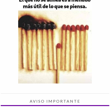
AVISO IMPORTANTE