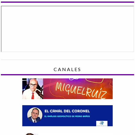
CANALES