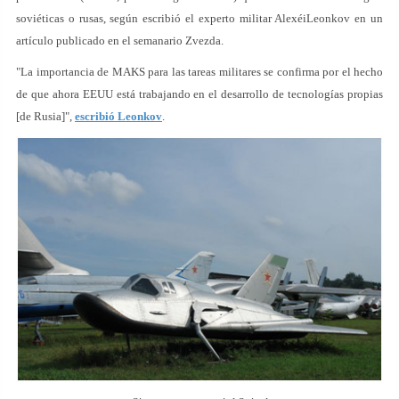
soviéticas o rusas, según escribió el experto militar AlexéiLeonkov en un
artículo publicado en el semanario Zvezda.
"La importancia de MAKS para las tareas militares se confirma por el hecho
de que ahora EEUU está trabajando en el desarrollo de tecnologías propias
[de Rusia]",
escribió Leonkov
.