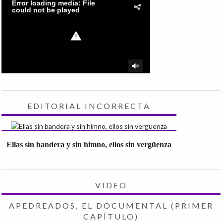
EDITORIAL INCORRECTA
Ellas sin bandera y sin himno, ellos sin vergüenza
VIDEO
APEDREADOS, EL DOCUMENTAL (PRIMER
CAPÍTULO)