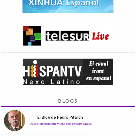
BLOGS
El Blog de Pedro Pitarch
Análisis independiente y serio para personas cabales