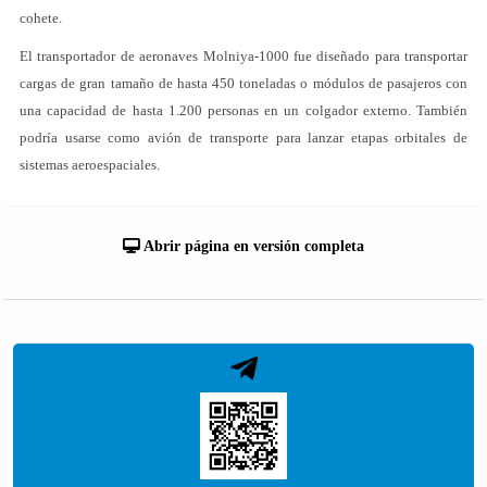
cohete.
El transportador de aeronaves Molniya-1000 fue diseñado para transportar
cargas de gran tamaño de hasta 450 toneladas o módulos de pasajeros con
una capacidad de hasta 1.200 personas en un colgador externo. También
podría usarse como avión de transporte para lanzar etapas orbitales de
sistemas aeroespaciales.
Abrir página en versión completa