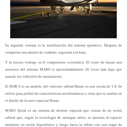
Su segunda ventaja es la reutilización del sistema operativo. Después de
completar una misión de combate, regresará a la base.
Y la tercera ventaja, es el componente económico. El costo de lanzar una
aeronave del sistema MAKS es aproximadamente 20 veces más bajo que
usando los vehículos de lanzamiento.
El BOR-5 es un modelo del vehículo orbital Buran en una escala de 1:8. Se
utilizó para probar las características aerodinámicas y otras que se usaban en
el diseño de la nave espacial Buran.
MAKS Spiral es un sistema de destino espacial que consta de un avión
orbital que, según la tecnología de arranque aéreo, se lanzaría al espacio
mediante un avión hipersónico y luego hacia la órbita con una etapa de