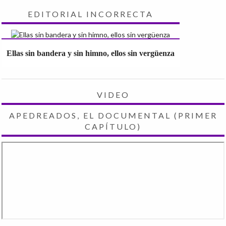
EDITORIAL INCORRECTA
Ellas sin bandera y sin himno, ellos sin vergüenza
VIDEO
APEDREADOS, EL DOCUMENTAL (PRIMER
CAPÍTULO)