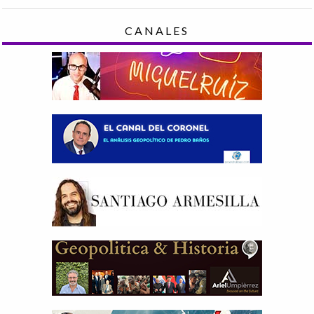
CANALES