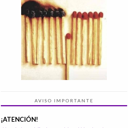
AVISO IMPORTANTE
¡ATENCIÓN!