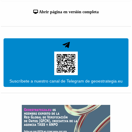
Abrir página en versión completa
Suscríbete a nuestro canal de Telegram de geoestrategia.eu