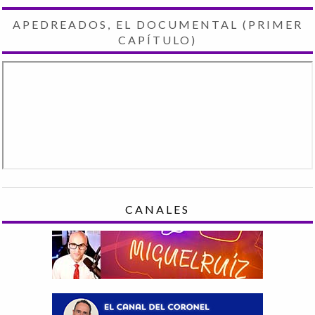
APEDREADOS, EL DOCUMENTAL (PRIMER
CAPÍTULO)
CANALES