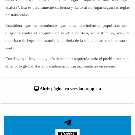
estricta”. Esa es precisamente su fuerza y éxito al no jugar según las reglas
prestablecidas.
Considera que es asombroso que tales movimientos populistas sean
dirigidos contra el conjunto de la élite política, sin distinción, sean de
derecha o de izquierda cuando la periferia de la sociedad se rebela contra su
centro.
Concluye que hoy no hay más derecha ni izquierda: sólo el pueblo contra la
élite. Sólo globalistas en decadencia contra nacionalistas en ascenso.
Abrir página en versión completa