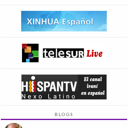
BLOGS