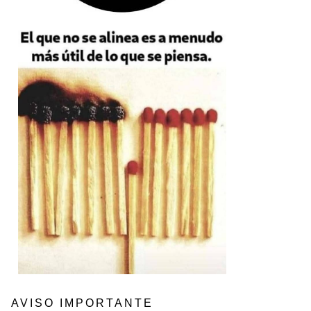
AVISO IMPORTANTE