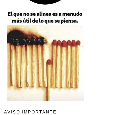
AVISO IMPORTANTE