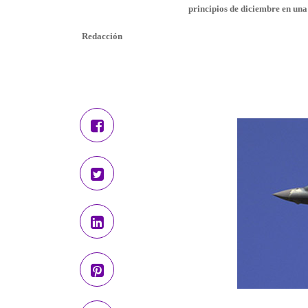
principios de diciembre en una
Redacción