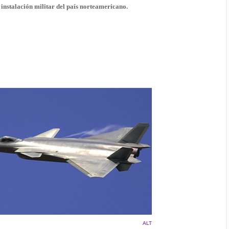
 instalación militar del país norteamericano.
ALT