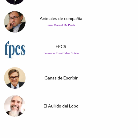
Animales de compañía
Juan Manuel De Prada
FPCS
Fernando Pino Calvo Sotelo
Ganas de Escribir
El Aullido del Lobo