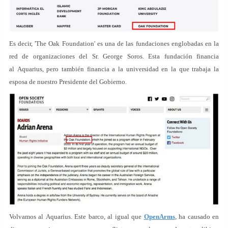
Es decir, 'The Oak Foundation' es una de las fundaciones englobadas en la
red de organizaciones del Sr. George Soros. Esta fundación financia
al Aquarius, pero también financia a la universidad en la que trabaja la
esposa de nuestro Presidente del Gobierno.
Volvamos al Aquarius. Este barco, al igual que
OpenArms
, ha causado en