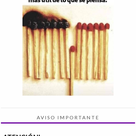
AVISO IMPORTANTE