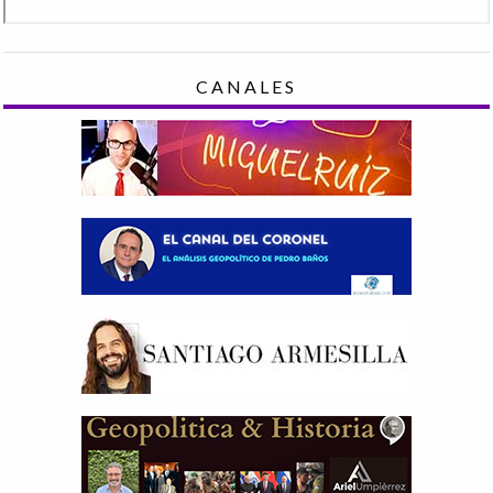
CANALES