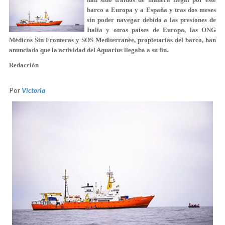
barco a Europa y a España y tras dos meses
sin poder navegar debido a las presiones de
Italia y otros países de Europa, las ONG
Médicos Sin Fronteras y SOS Mediterranée, propietarias del barco, han
anunciado que la actividad del Aquarius llegaba a su fin.
Redacción
Por
Victoria