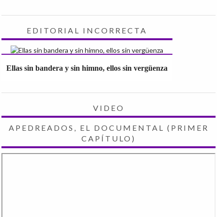
EDITORIAL INCORRECTA
Ellas sin bandera y sin himno, ellos sin vergüenza
VIDEO
APEDREADOS, EL DOCUMENTAL (PRIMER
CAPÍTULO)