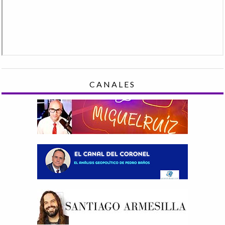
CANALES