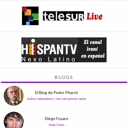
BLOGS
El Blog de Pedro Pitarch
Análisis independiente y serio para personas cabales
Diego Fusaro
Diego Fusaro