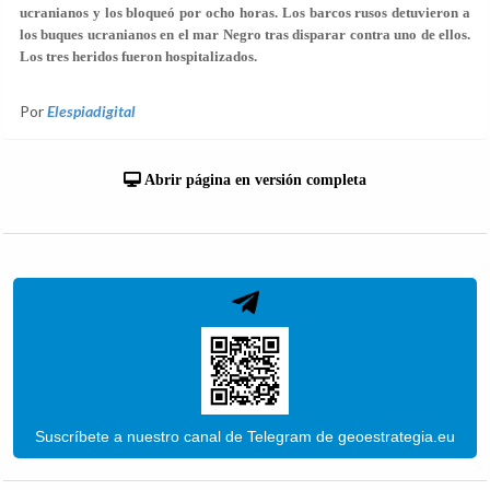
ucranianos y los bloqueó por ocho horas. Los barcos rusos detuvieron a
los buques ucranianos en el mar Negro tras disparar contra uno de ellos.
Los tres heridos fueron hospitalizados.
Por
Elespiadigital
Abrir página en versión completa
Suscríbete a nuestro canal de Telegram de geoestrategia.eu