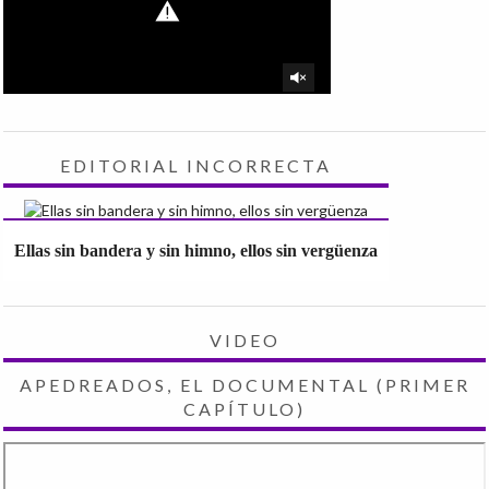
EDITORIAL INCORRECTA
Ellas sin bandera y sin himno, ellos sin vergüenza
VIDEO
APEDREADOS, EL DOCUMENTAL (PRIMER
CAPÍTULO)