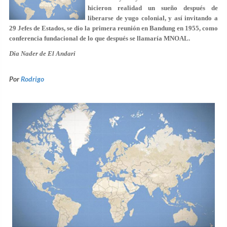
hicieron realidad un sueño después de
liberarse de yugo colonial, y así invitando a
29 Jefes de Estados, se dio la primera reunión en Bandung en 1955, como
conferencia fundacional de lo que después se llamaría MNOAL.
Dia Nader de El Andari
Por
Rodrigo