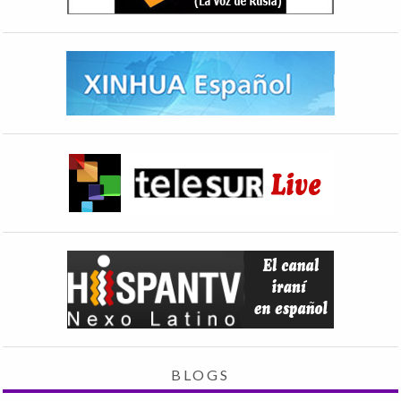
BLOGS