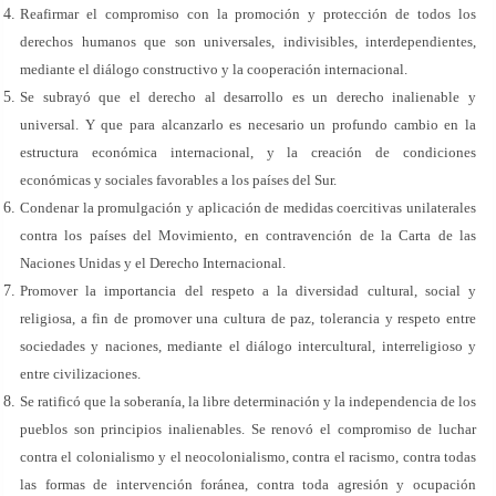
Reafirmar el compromiso con la promoción y protección de todos los
derechos humanos que son universales, indivisibles, interdependientes,
mediante el diálogo constructivo y la cooperación internacional.
Se subrayó que el derecho al desarrollo es un derecho inalienable y
universal. Y que para alcanzarlo es necesario un profundo cambio en la
estructura económica internacional, y la creación de condiciones
económicas y sociales favorables a los países del Sur.
Condenar la promulgación y aplicación de medidas coercitivas unilaterales
contra los países del Movimiento, en contravención de la Carta de las
Naciones Unidas y el Derecho Internacional.
Promover la importancia del respeto a la diversidad cultural, social y
religiosa, a fin de promover una cultura de paz, tolerancia y respeto entre
sociedades y naciones, mediante el diálogo intercultural, interreligioso y
entre civilizaciones.
Se ratificó que la soberanía, la libre determinación y la independencia de los
pueblos son principios inalienables. Se renovó el compromiso de luchar
contra el colonialismo y el neocolonialismo, contra el racismo, contra todas
las formas de intervención foránea, contra toda agresión y ocupación