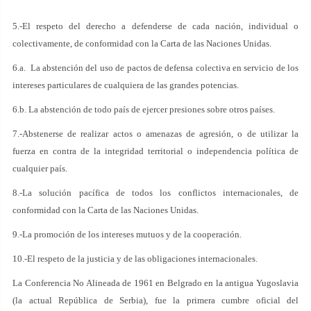
5.-El respeto del derecho a defenderse de cada nación, individual o
colectivamente, de conformidad con la Carta de las Naciones Unidas.
6.a. La abstención del uso de pactos de defensa colectiva en servicio de los
intereses particulares de cualquiera de las grandes potencias.
6.b. La abstención de todo país de ejercer presiones sobre otros países.
7.-Abstenerse de realizar actos o amenazas de agresión, o de utilizar la
fuerza en contra de la integridad territorial o independencia política de
cualquier país.
8.-La solución pacífica de todos los conflictos internacionales, de
conformidad con la Carta de las Naciones Unidas.
9.-La promoción de los intereses mutuos y de la cooperación.
10.-El respeto de la justicia y de las obligaciones internacionales.
La Conferencia No Alineada de 1961 en Belgrado en la antigua Yugoslavia
(la actual República de Serbia), fue la primera cumbre oficial del