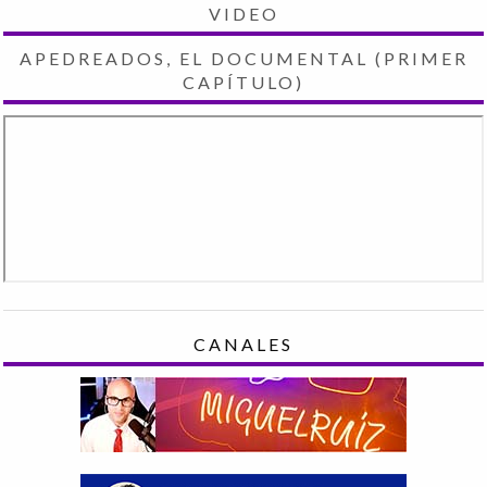
VIDEO
APEDREADOS, EL DOCUMENTAL (PRIMER
CAPÍTULO)
CANALES