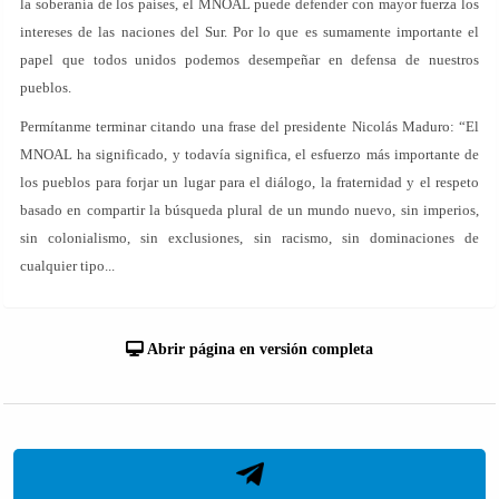
la soberanía de los países, el MNOAL puede defender con mayor fuerza los
intereses de las naciones del Sur. Por lo que es sumamente importante el
papel que todos unidos podemos desempeñar en defensa de nuestros
pueblos.
Permítanme terminar citando una frase del presidente Nicolás Maduro: “El
MNOAL ha significado, y todavía significa, el esfuerzo más importante de
los pueblos para forjar un lugar para el diálogo, la fraternidad y el respeto
basado en compartir la búsqueda plural de un mundo nuevo, sin imperios,
sin colonialismo, sin exclusiones, sin racismo, sin dominaciones de
cualquier tipo...
Abrir página en versión completa