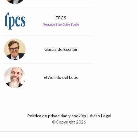
FPCS
Fernando Pino Calvo Sotelo
Ganas de Escribir
El Aullido del Lobo
Política de privacidad y cookies
|
Aviso Legal
©Copyright 2026