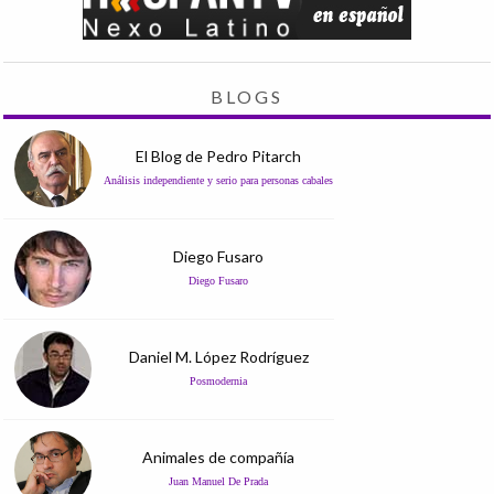
BLOGS
El Blog de Pedro Pitarch
Análisis independiente y serio para personas cabales
Diego Fusaro
Diego Fusaro
Daniel M. López Rodríguez
Posmodernia
Animales de compañía
Juan Manuel De Prada