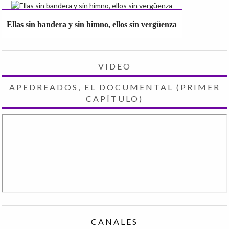
Ellas sin bandera y sin himno, ellos sin vergüenza
VIDEO
APEDREADOS, EL DOCUMENTAL (PRIMER
CAPÍTULO)
CANALES