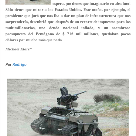
espera, ¡no tienes que imaginarlo en absoluto!
Sólo tienes que mirar a los Estados Unidos. Este otoño, por ejemplo, el
presidente que juró que nos iba a dar un plan de infraestructura que nos
sorprendería, descubrió que después de un recorte de impuestos para los
multimillonarios, una deuda nacional inflada, y un asombroso
presupuesto del Pentágono de $ 716 mil millones, quedaban pocos
dólares por mucho más que nada.
Michael Klare*
Por
Rodrigo