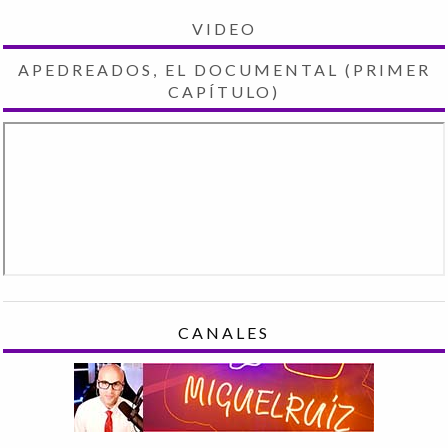
VIDEO
APEDREADOS, EL DOCUMENTAL (PRIMER
CAPÍTULO)
CANALES