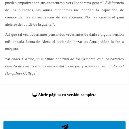
pueden empatizar con sus oponentes y ver el panorama general. A diferencia
de los humanos, las armas autónomas no tendrían la capacidad de
comprender las consecuencias de sus acciones, No hay capacidad para
alejarse del borde de la guerra “.
Así que tal vez deberíamos pensar dos veces antes de darle a alguna versión
militarizada futura de Alexa el poder de lanzar un Armageddon hecho a
máquina.
*Michael T. Klare, un miembro habitual de TomDispatch, es el catedrático
emérito de cinco estudios universitarios de paz y seguridad mundial en el
Hampshire College
Abrir página en versión completa