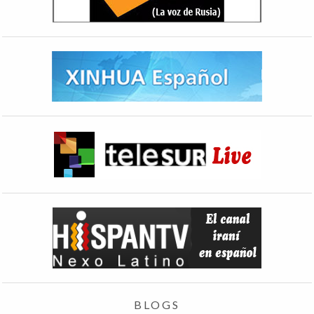
BLOGS