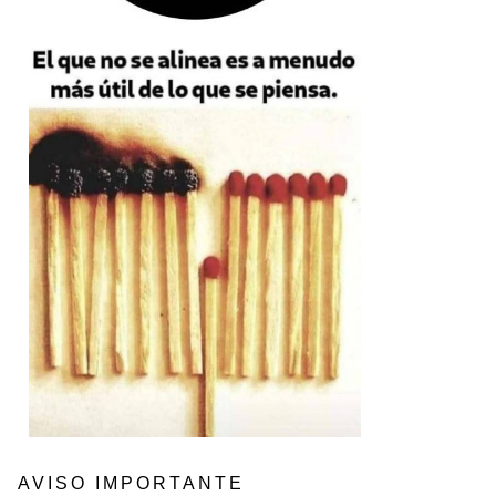
AVISO IMPORTANTE