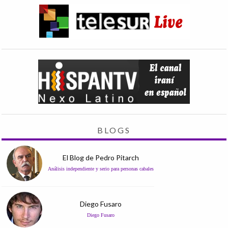
BLOGS
El Blog de Pedro Pitarch
Análisis independiente y serio para personas cabales
Diego Fusaro
Diego Fusaro