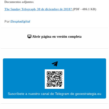
Documentos adjuntos
The Sunday Telegraph, 30 de diciembre de 2018?
(PDF - 486.1 KB)
Por
Elespiadigital
Abrir página en versión completa
Suscríbete a nuestro canal de Telegram de geoestrategia.eu