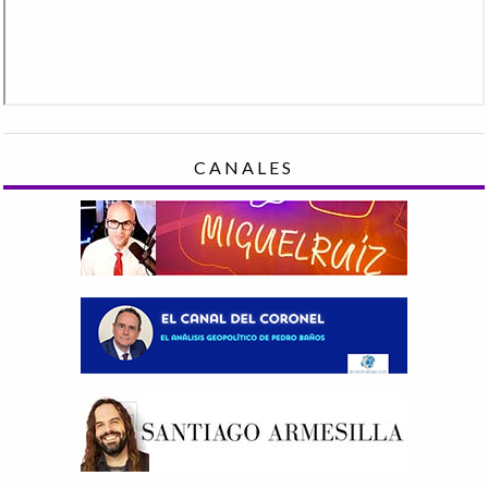
CANALES