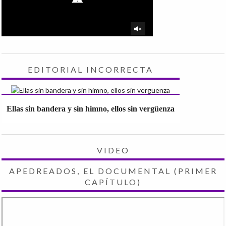
EDITORIAL INCORRECTA
Ellas sin bandera y sin himno, ellos sin vergüenza
VIDEO
APEDREADOS, EL DOCUMENTAL (PRIMER
CAPÍTULO)